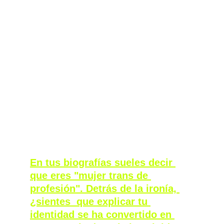
En tus biografías sueles decir 
que eres "mujer trans de 
profesión". Detrás de la ironía, 
¿sientes  que explicar tu 
identidad se ha convertido en 