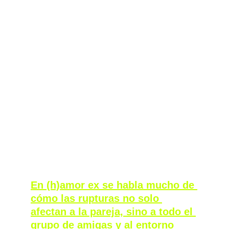
En (h)amor ex se habla mucho de 
cómo las rupturas no solo 
afectan a la pareja, sino a todo el 
grupo de amigas y al entorno 